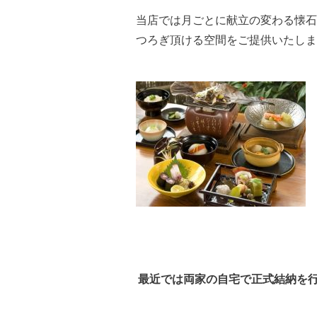
当店では月ごとに献立の変わる懐石
つろぎ頂ける空間をご提供いたしま
最近では両家の自宅で正式結納を