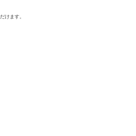
だけます。