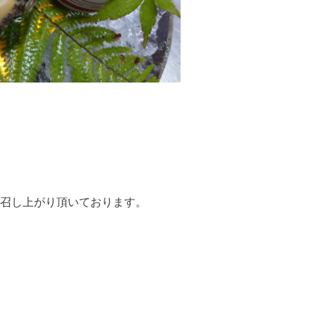
召し上がり頂いております。