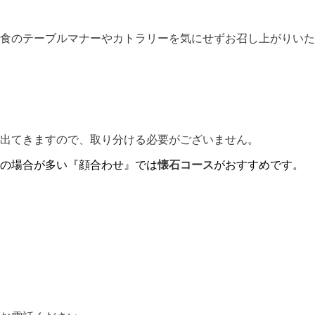
洋食のテーブルマナーやカトラリーを気にせずお召し上がりいた
出てきますので、取り分ける必要がございません。
の場合が多い『顔合わせ』では
懐石コース
がおすすめです。