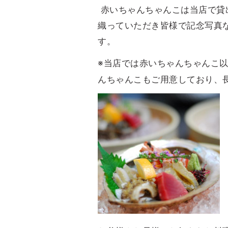
赤いちゃんちゃんこは当店で貸
織っていただき皆様で記念写真
す。
※当店では赤いちゃんちゃんこ
んちゃんこもご用意しており、