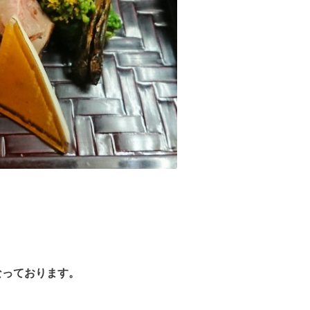
なっております。