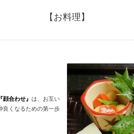
【お料理】
『顔合わせ』
は、お互い
仲良くなるための第一歩