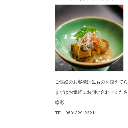
ご懐妊のお客様は生ものを控えてら
まずはお気軽にお問い合わせくださ
綠彩
TEL 059-229-2321