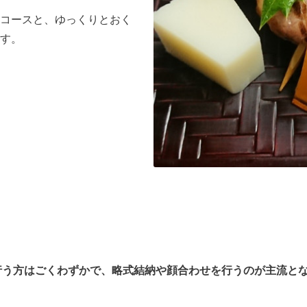
コースと、ゆっくりとおく
す。
行う方はごくわずかで、
略式結納や顔合わせを行うのが主流と