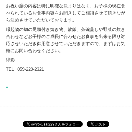
お祝い膳の内容は特に明確な決まりはなく、お子様の現在食
べられているお食事内容をお聞きしてご相談させて頂きなが
ら決めさせていただいております。
縁起物の鯛の尾頭付き焼き物、軟飯、茶碗蒸しや野菜の炊き
合わせなどお子様のご成長に合わせたお食事を出来る限り対
応させいただき御用意させていただきますので、まずはお気
軽にお問い合わせください。
綠彩
TEL 059-229-2321
■