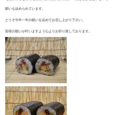
願いも込められています。
どうぞ今年一年の願いを込めてお召し上がり下さい。
皆様の願いが叶いますよう心よりお祈り致しております。