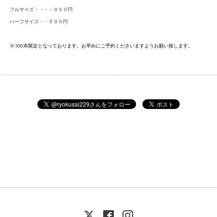
フルサイズ・・・・９５０円
ハーフサイズ・・５００円
※100本限定となっております。お早めにご予約くださいますようお願い致します。