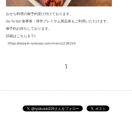
おせち料理の御予約受け付けております。
Go To Eat 食事券・津市プレミヤム商品券もご利用いただけます。
御予約お待ちしております。
詳細はこちらまで↓
https://kaiseki-ryokusai.com/menu/236254
1